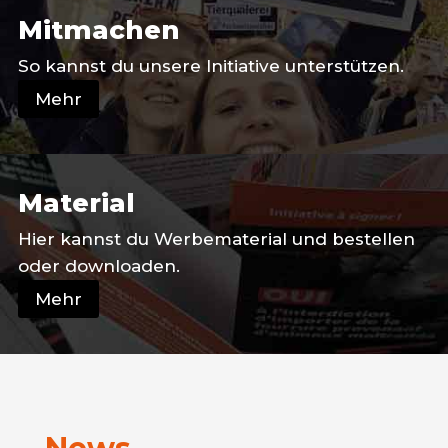
Mitmachen
So kannst du unsere Initiative unterstützen.
Mehr
Material
Hier kannst du Werbematerial und bestellen
oder downloaden.
Mehr