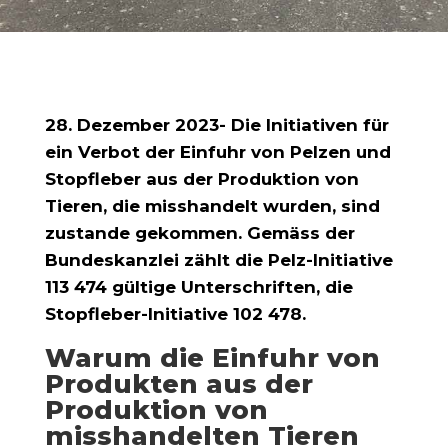
28. Dezember 2023- Die Initiativen für
ein Verbot der Einfuhr von Pelzen und
Stopfleber aus der Produktion von
Tieren, die misshandelt wurden, sind
zustande gekommen. Gemäss der
Bundeskanzlei zählt die Pelz-Initiative
113 474 gültige Unterschriften, die
Stopfleber-Initiative 102 478.
Warum die Einfuhr von
Produkten aus der
Produktion von
misshandelten Tieren