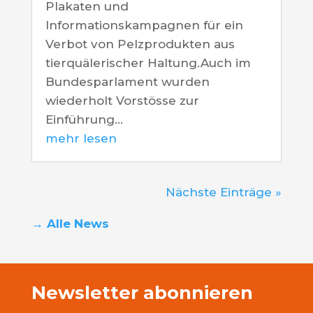
Plakaten und
Informationskampagnen für ein
Verbot von Pelzprodukten aus
tierquälerischer Haltung.Auch im
Bundesparlament wurden
wiederholt Vorstösse zur
Einführung...
mehr lesen
Nächste Einträge »
→ Alle News
Newsletter abonnieren