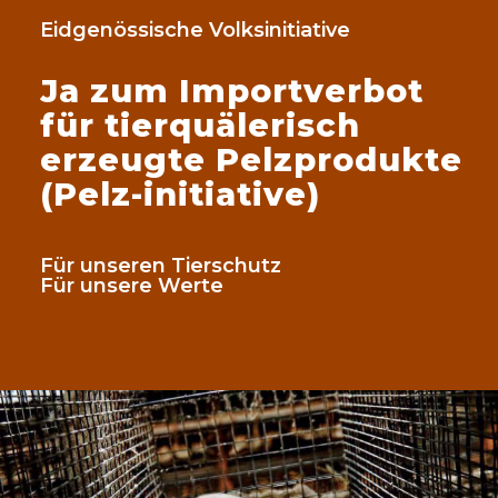
Eidgenössische Volksinitiative
Ja zum Importverbot
für tierquälerisch
erzeugte Pelzprodukte
(Pelz-initiative)
Für unseren Tierschutz
Für unsere Werte