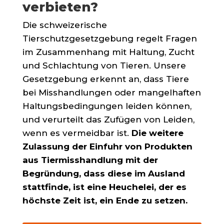
verbieten?
Die schweizerische
Tierschutzgesetzgebung regelt Fragen
im Zusammenhang mit Haltung, Zucht
und Schlachtung von Tieren. Unsere
Gesetzgebung erkennt an, dass Tiere
bei Misshandlungen oder mangelhaften
Haltungsbedingungen leiden können,
und verurteilt das Zufügen von Leiden,
wenn es vermeidbar ist.
Die weitere
Zulassung der Einfuhr von Produkten
aus Tiermisshandlung mit der
Begründung, dass diese im Ausland
stattfinde, ist eine Heuchelei, der es
höchste Zeit ist, ein Ende zu setzen.