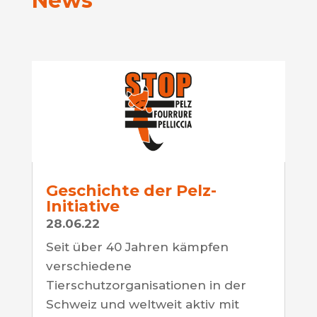
News
Geschichte der Pelz-
Initiative
28.06.22
Seit über 40 Jahren kämpfen
verschiedene
Tierschutzorganisationen in der
Schweiz und weltweit aktiv mit