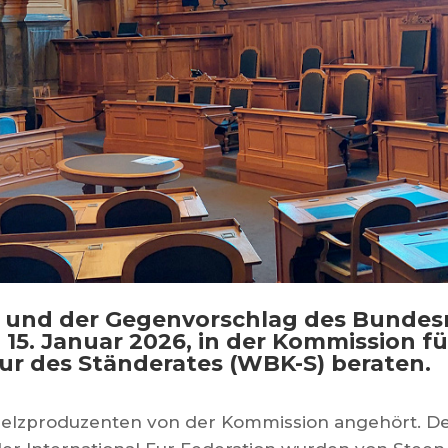
ive und der Gegenvorschlag des Bunde
15. Januar 2026, in der Kommission fü
ur des Ständerates (WBK-S) beraten.
elzproduzenten von der Kommission angehört. De