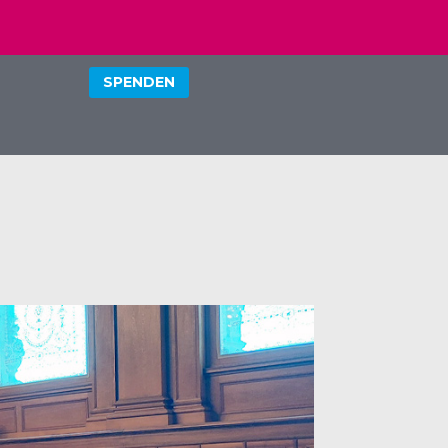
SPENDEN