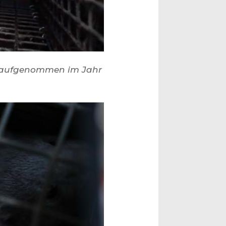
to aufgenommen im Jahr