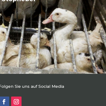
Folgen Sie uns auf Social Media