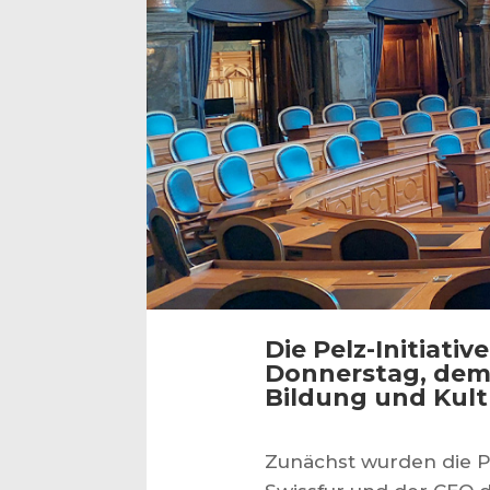
Die Pelz-Initiat
Donnerstag, dem 
Bildung und Kult
Zunächst wurden die P