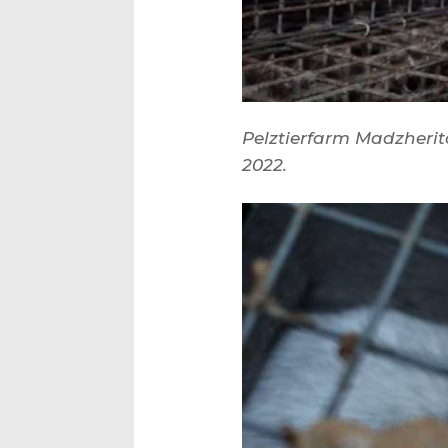
Pelztierfarm Madzherit
2022.