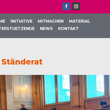
ME
INITIATIVE
MITMACHEN
MATERIAL
TERSTUETZENDE
NEWS
KONTAKT
 Ständerat